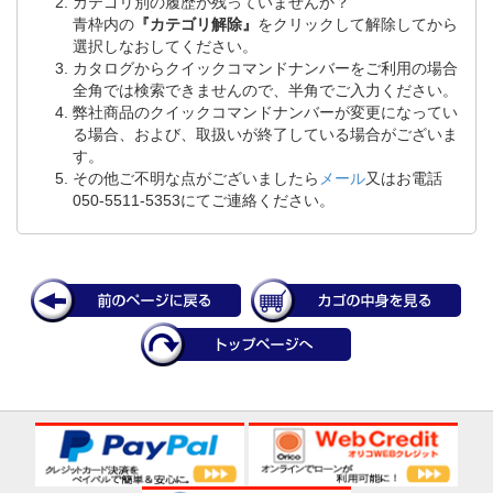
カテゴリ別の履歴が残っていませんか？
青枠内の
『カテゴリ解除』
をクリックして解除してから
選択しなおしてください。
カタログからクイックコマンドナンバーをご利用の場合
全角では検索できませんので、半角でご入力ください。
弊社商品のクイックコマンドナンバーが変更になってい
る場合、および、取扱いが終了している場合がございま
す。
その他ご不明な点がございましたら
メール
又はお電話
050-5511-5353にてご連絡ください。