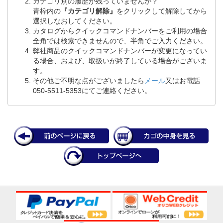
カテゴリ別の履歴が残っていませんか？
青枠内の
『カテゴリ解除』
をクリックして解除してから
選択しなおしてください。
カタログからクイックコマンドナンバーをご利用の場合
全角では検索できませんので、半角でご入力ください。
弊社商品のクイックコマンドナンバーが変更になってい
る場合、および、取扱いが終了している場合がございま
す。
その他ご不明な点がございましたら
メール
又はお電話
050-5511-5353にてご連絡ください。