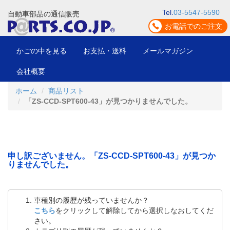
Tel.
03-5547-5590
自動車部品の通信販売
お電話でのご注文
かごの中を見る
お支払・送料
メールマガジン
会社概要
ホーム
商品リスト
「ZS-CCD-SPT600-43」が見つかりませんでした。
申し訳ございません。「ZS-CCD-SPT600-43」が見つか
りませんでした。
車種別の履歴が残っていませんか？
こちら
をクリックして解除してから選択しなおしてくだ
さい。