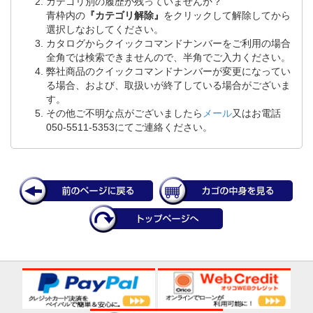
カテゴリ別の履歴が残っていませんか？
青枠内の
『カテゴリ解除』
をクリックして解除してから
選択しなおしてください。
カタログからクイックコマンドナンバーをご利用の場合
全角では検索できませんので、半角でご入力ください。
弊社商品のクイックコマンドナンバーが変更になってい
る場合、および、取扱いが終了している場合がございま
す。
その他ご不明な点がございましたら
メール
又はお電話
050-5511-5353にてご連絡ください。