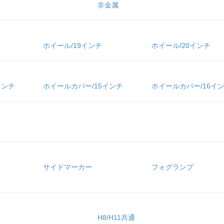
非金属
ホイール/19インチ
ホイール/20インチ
インチ
ホイールカバー/15インチ
ホイールカバー/16イ
サイドマーカー
フォグランプ
H8/H11共通