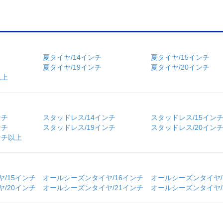
夏タイヤ/14インチ
夏タイヤ/15インチ
夏タイヤ/19インチ
夏タイヤ/20インチ
以上
ンチ
スタッドレス/14インチ
スタッドレス/15イン
ンチ
スタッドレス/19インチ
スタッドレス/20イン
ンチ以上
/15インチ
オールシーズンタイヤ/16インチ
オールシーズンタイヤ/
/20インチ
オールシーズンタイヤ/21インチ
オールシーズンタイヤ/