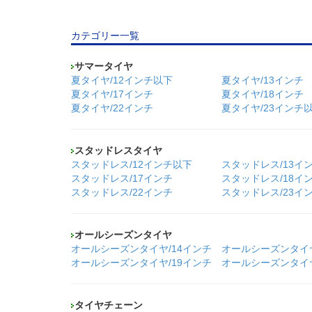
カテゴリー一覧
サマータイヤ
夏タイヤ/12インチ以下
夏タイヤ/13インチ
夏タイヤ/17インチ
夏タイヤ/18インチ
夏タイヤ/22インチ
夏タイヤ/23インチ
スタッドレスタイヤ
スタッドレス/12インチ以下
スタッドレス/13イ
スタッドレス/17インチ
スタッドレス/18イ
スタッドレス/22インチ
スタッドレス/23イ
オールシーズンタイヤ
オールシーズンタイヤ/14インチ
オールシーズンタイヤ
オールシーズンタイヤ/19インチ
オールシーズンタイヤ
タイヤチェーン