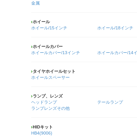
金属
ホイール
ホイール/15インチ
ホイール/18インチ
ホイールカバー
ホイールカバー/13インチ
ホイールカバー/14
タイヤホイールセット
ホイールスペーサー
ランプ、レンズ
ヘッドランプ
テールランプ
ランプレンズその他
HIDキット
HB4(9006)