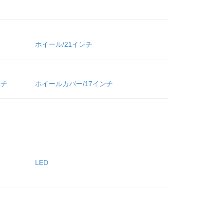
ホイール/21インチ
ンチ
ホイールカバー/17インチ
LED