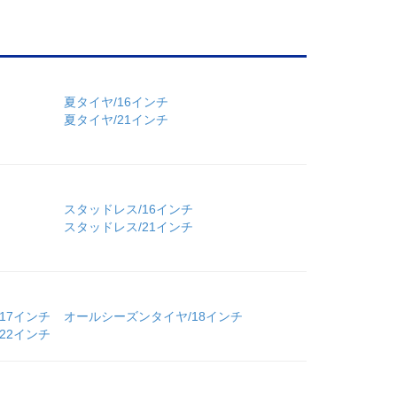
夏タイヤ/16インチ
夏タイヤ/21インチ
チ
スタッドレス/16インチ
チ
スタッドレス/21インチ
17インチ
オールシーズンタイヤ/18インチ
22インチ