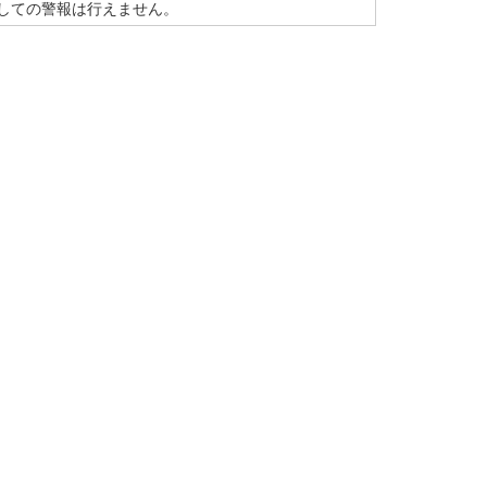
しての警報は行えません。