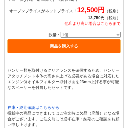
12,500円
オープンプライスがネットプライス！
（税別）
13,750円
（税込）
他店より高い場合はこちらまで
数量：
センサー類を取付けるクリアランスを確保するため、センサー
アタッチメント本体の高さを上げる必要がある場合に対応した
エンジン側オイルフィルター取付け面を23mm上げる事が可能
なスペーサーを付属したセットです。
在庫・納期確認はこちらから
掲載中の商品につきましてはご注文時に欠品（廃盤）となる場
合がございます。ご注文前には必ず在庫・納期のご確認をお願
い申し上げます。