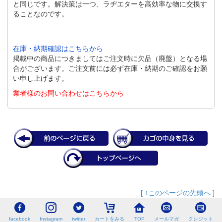
と同じです。解決策は一つ、ラヂエターを高効率な物に交換す
ることなのです。
在庫・納期確認はこちらから
掲載中の商品につきましてはご注文時に欠品（廃盤）となる場
合がございます。ご注文前には必ず在庫・納期のご確認をお願
い申し上げます。
業者様のお問い合わせはこちらから
[ ↑このページの先頭へ ]
facebook
Instagram
twitter
カートをみる
TOP
メールマガ
クレジット