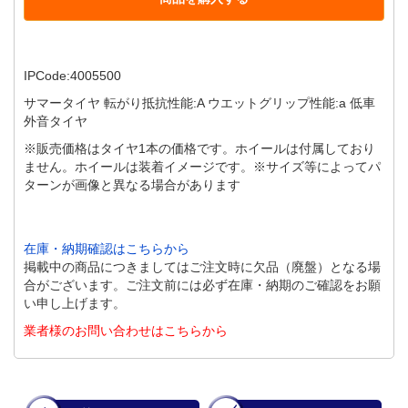
IPCode:4005500
サマータイヤ 転がり抵抗性能:A ウエットグリップ性能:a 低車
外音タイヤ
※販売価格はタイヤ1本の価格です。ホイールは付属しており
ません。ホイールは装着イメージです。※サイズ等によってパ
ターンが画像と異なる場合があります
在庫・納期確認はこちらから
掲載中の商品につきましてはご注文時に欠品（廃盤）となる場
合がございます。ご注文前には必ず在庫・納期のご確認をお願
い申し上げます。
業者様のお問い合わせはこちらから