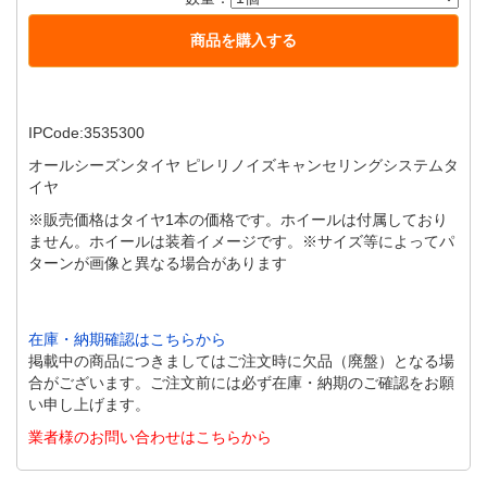
IPCode:3535300
オールシーズンタイヤ ピレリノイズキャンセリングシステムタ
イヤ
※販売価格はタイヤ1本の価格です。ホイールは付属しており
ません。ホイールは装着イメージです。※サイズ等によってパ
ターンが画像と異なる場合があります
在庫・納期確認はこちらから
掲載中の商品につきましてはご注文時に欠品（廃盤）となる場
合がございます。ご注文前には必ず在庫・納期のご確認をお願
い申し上げます。
業者様のお問い合わせはこちらから