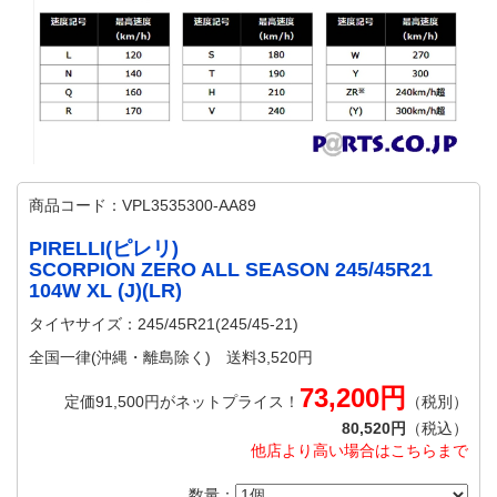
商品コード：VPL3535300-AA89
PIRELLI(ピレリ)
SCORPION ZERO ALL SEASON 245/45R21
104W XL (J)(LR)
タイヤサイズ：245/45R21(245/45-21)
全国一律(沖縄・離島除く) 送料3,520円
73,200円
定価91,500円がネットプライス！
（税別）
80,520円
（税込）
他店より高い場合はこちらまで
数量：