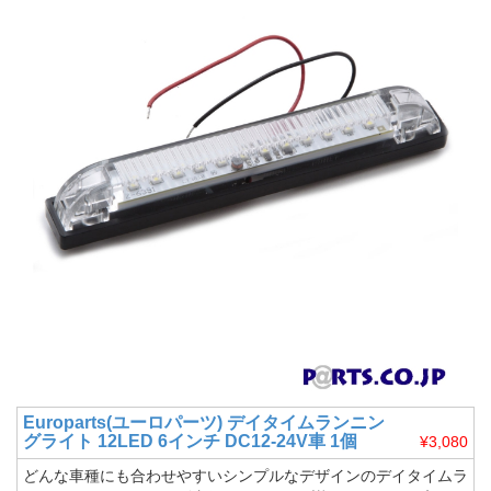
Europarts(ユーロパーツ)
デイタイムランニン
グライト 12LED 6インチ DC12-24V車 1個
¥3,080
どんな車種にも合わせやすいシンプルなデザインのデイタイムラ