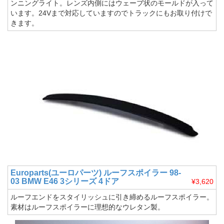
ンニングライト。レンズ内側にはウェーブ状のモールドが入って
います。24Vまで対応していますのでトラックにもお取り付けで
きます。
Europarts(ユーロパーツ)
ルーフスポイラー 98-
03 BMW E46 3シリーズ 4ドア
¥3,620
ルーフエンドをスタイリッシュに引き締めるルーフスポイラー。
素材はルーフスポイラーに理想的なウレタン製。