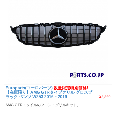
Europarts(ユーロパーツ)
数量限定特別価格!
【在庫限り】AMG GTRタイプグリル グロスブ
ラック ベンツ W253 2016～2019
¥2,860
AMG GTRスタイルのフロントグリルキット。