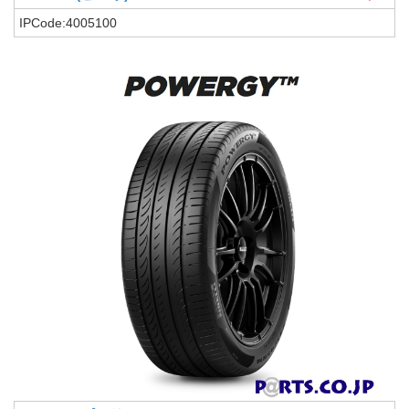
IPCode:4005100