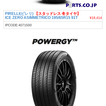
PIRELLI(ピレリ)
【スタッドレス 冬タイヤ】
ICE ZERO ASIMMETRICO 195/65R15 91T
¥18,414
IPCODE:4071500