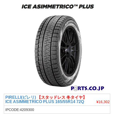
PIRELLI(ピレリ)
【スタッドレス 冬タイヤ】
ICE ASIMMETRICO PLUS 165/55R14 72Q
¥16,302
IPCODE:4209300