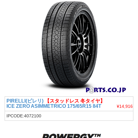
PIRELLI(ピレリ)
【スタッドレス 冬タイヤ】
ICE ZERO ASIMMETRICO 175/65R15 84T
¥14,916
IPCODE:4072100