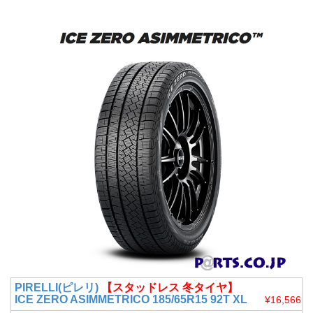
PIRELLI(ピレリ)
【スタッドレス 冬タイヤ】
ICE ZERO ASIMMETRICO 185/65R15 92T XL
¥16,566