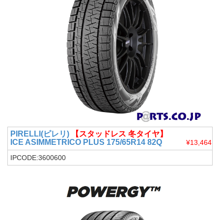
PIRELLI(ピレリ)
【スタッドレス 冬タイヤ】
ICE ASIMMETRICO PLUS 175/65R14 82Q
¥13,464
IPCODE:3600600