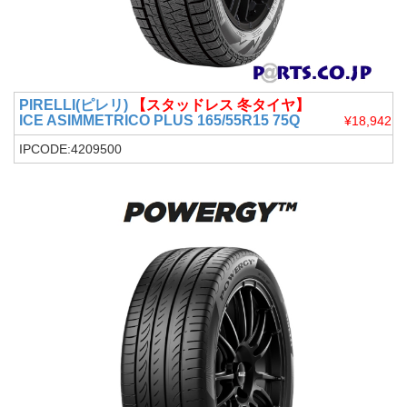
PIRELLI(ピレリ)
【スタッドレス 冬タイヤ】
ICE ASIMMETRICO PLUS 165/55R15 75Q
¥18,942
IPCODE:4209500